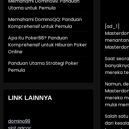
Memahami Domino99: Panduan
Utama untuk Pemula
Memahami DominoQQ: Panduan
Komprehensif untuk Pemula
[ad_1]
Masterdom
Apa itu Poker88? Panduan
menantang 
Komprehensif untuk Hiburan Poker
Masterdom
Online
Saat seor
Panduan Utama Strategi Poker
banyaknya
Pemula
mereka te
Namun, den
Masterdom
LINK LAINNYA
mereka me
mulai mem
Salah sat
domino99
dari kesa
slot gacor