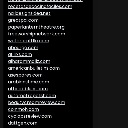
recetasdecocinafaciles.com
naildesignsidea.net
greatpai.com
paperlanterntheatre.org
freeworshipnetwork.com
watercraftllc.com
abourge.com
afiliixs.com
alharammallz.com
americanbulletins.com
asespares.com
arabianstime.com
atticabblues.com
autometropolist.com
beautycreamreview.com
coinmoh.com
cyclopsreview.com
dattgen.com