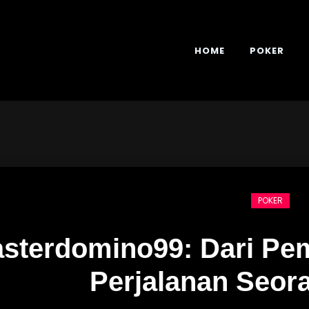
HOME
POKER
POKER
sterdomino99: Dari Pem
Perjalanan Seor