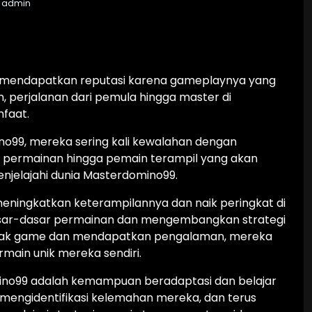
y
admin
h mendapatkan reputasi karena gameplaynya yang
 perjalanan dari pemula hingga master di
faat.
o99, mereka sering kali kewalahan dengan
e permainan hingga pemain terampil yang akan
jelajahi dunia Masterdomino99.
meningkatkan keterampilannya dan naik peringkat di
sar-dasar permainan dan mengembangkan strategi
anyak game dan mendapatkan pengalaman, mereka
in unik mereka sendiri.
mino99 adalah kemampuan beradaptasi dan belajar
mengidentifikasi kelemahan mereka, dan terus