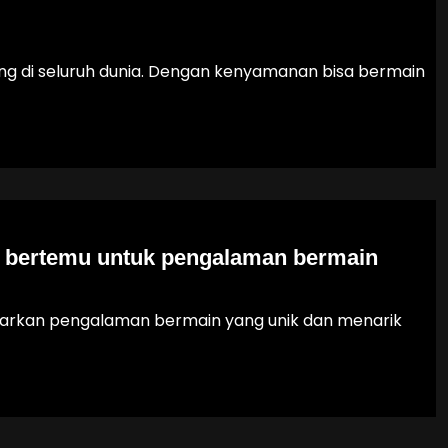
rang di seluruh dunia. Dengan kenyamanan bisa bermain
n bertemu untuk pengalaman bermain
warkan pengalaman bermain yang unik dan menarik