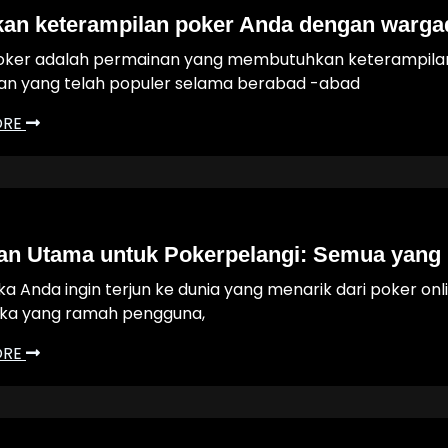
an keterampilan poker Anda dengan warg
oker adalah permainan yang membutuhkan keterampilan, s
an yang telah populer selama berabad -abad
ORE
n Utama untuk Pokerpelangi: Semua yang 
ika Anda ingin terjun ke dunia yang menarik dari poker o
ka yang ramah pengguna,
ORE