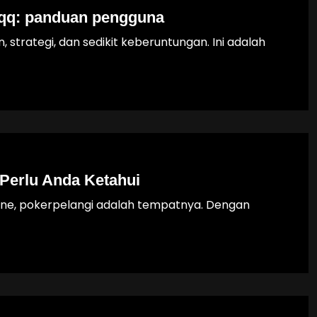
aqq: panduan pengguna
trategi, dan sedikit keberuntungan. Ini adalah
Perlu Anda Ketahui
nline, pokerpelangi adalah tempatnya. Dengan