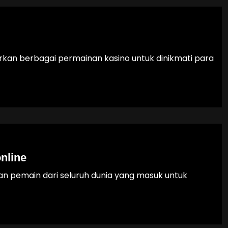
arkan berbagai permainan kasino untuk dinikmati para
nline
aan pemain dari seluruh dunia yang masuk untuk