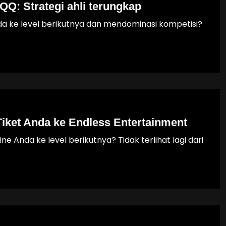
Q: Strategi ahli terungkap
 ke level berikutnya dan mendominasi kompetisi?
iket Anda ke Endless Entertainment
nda ke level berikutnya? Tidak terlihat lagi dari