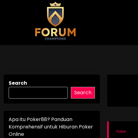
Skip
to
content
Search
Search
Apa itu Poker88? Panduan
Komprehensif untuk Hiburan Poker
Poker
Online