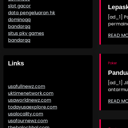
slot gacor
Lepask
data pengeluaran hk
[ad_1] P
dominoqq
permain
bandarqq
situs pkv games
READ M
bandarqq
Links
Poker
Pandua
[ad_1] J
usafullnewz.com
antarmu
uktimenetwork.com
usaworldnewz.com
READ M
todayusaexplore.com
usalocality.com
usafournewz.com
thebalochhal.com