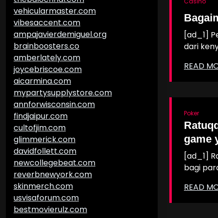
Casino
vehicularmaster.com
Bagaim
vibesaccent.com
ampajavierdemiguel.org
[ad_1] P
brainboosters.co
dari ke
amberlately.com
READ M
joycebriscoe.com
aicarmina.com
mypartysupplystore.com
annforwisconsin.com
Poker
findjaipur.com
Ratuqq
cultofjim.com
game y
glimmerick.com
davidfollett.com
[ad_1] R
newcollegebeat.com
bagi par
reverbnewyork.com
skinmerch.com
READ M
usvisaforum.com
bestmovierulz.com