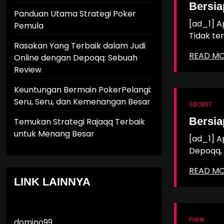
Bersia
Panduan Utama Strategi Poker
[ad_1] A
Pemula
Tidak ter
Rasakan Yang Terbaik dalam Judi
READ M
Online dengan Depoqq: Sebuah
Review
Keuntungan Bermain PokerPelangi:
Seru, Seru, dan Kemenangan Besar
SBOBET
Bersia
Temukan Strategi Rajaqq Terbaik
untuk Menang Besar
[ad_1] A
Depoqq, 
READ M
LINK LAINNYA
Poker
domino99