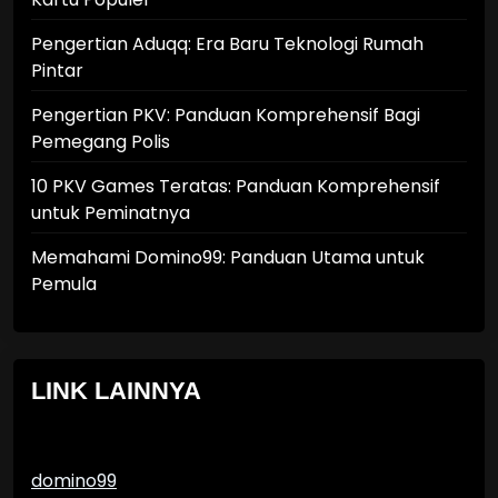
Pengertian Aduqq: Era Baru Teknologi Rumah
Pintar
Pengertian PKV: Panduan Komprehensif Bagi
Pemegang Polis
10 PKV Games Teratas: Panduan Komprehensif
untuk Peminatnya
Memahami Domino99: Panduan Utama untuk
Pemula
LINK LAINNYA
domino99