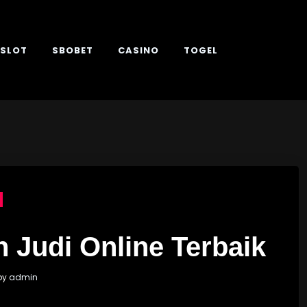
SLOT
SBOBET
CASINO
TOGEL
 Judi Online Terbaik
by
admin