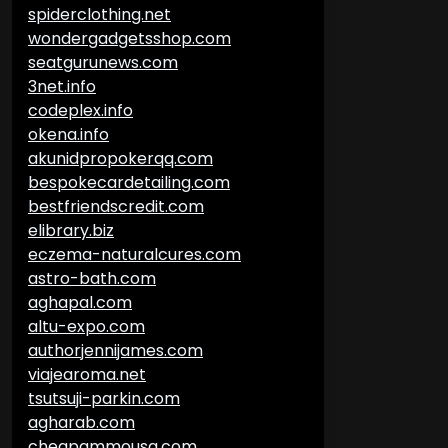
spiderclothing.net
wondergadgetsshop.com
seatgurunews.com
3net.info
codeplex.info
okena.info
akunidpropokerqq.com
bespokecardetailing.com
bestfriendscredit.com
elibrary.biz
eczema-naturalcures.com
astro-bath.com
aghapal.com
altu-expo.com
authorjennijames.com
viajearoma.net
tsutsuji-parkin.com
agharab.com
cheapammousa.com