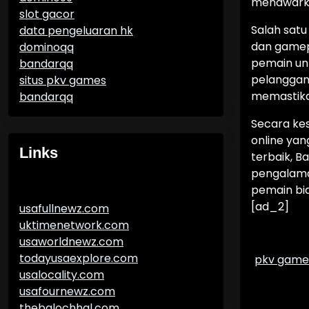
menawarka
slot gacor
Salah sat
data pengeluaran hk
dan gamepl
dominoqq
pemain un
bandarqq
pelanggan
situs pkv games
memastika
bandarqq
Secara kes
online ya
Links
terbaik, 
pengalama
pemain bia
[ad_2]
usafullnewz.com
uktimenetwork.com
usaworldnewz.com
todayusaexplore.com
pkv game
usalocality.com
usafournewz.com
thebalochhal.com