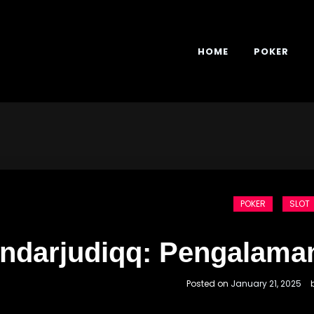
HOME
POKER
POKER
SLOT
ndarjudiqq: Pengalaman
Posted on
January 21, 2025