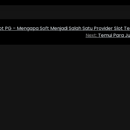
ot PG – Mengapa Soft Menjadi Salah Satu Provider Slot Te
tion
Next:
Temui Para J