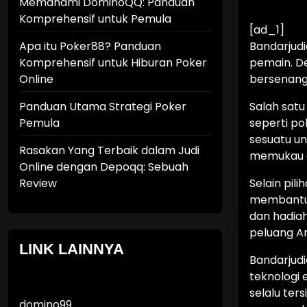
Memahami DominoQQ: Panduan
Komprehensif untuk Pemula
[ad_1]
Apa itu Poker88? Panduan
Bandarjud
Komprehensif untuk Hiburan Poker
pemain. D
Online
bersenang
Panduan Utama Strategi Poker
Salah satu
Pemula
seperti po
sesuatu un
Rasakan Yang Terbaik dalam Judi
memukau d
Online dengan Depoqq: Sebuah
Review
Selain pi
membantu 
dan hadia
peluang A
LINK LAINNYA
Bandarjud
teknologi 
selalu ter
domino99