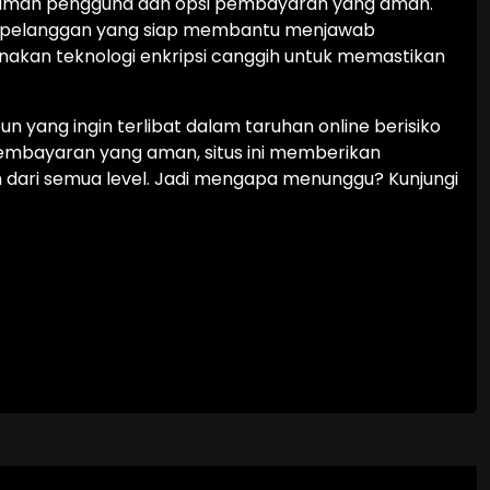
g ramah pengguna dan opsi pembayaran yang aman.
ngan pelanggan yang siap membantu menjawab
unakan teknologi enkripsi canggih untuk memastikan
n yang ingin terlibat dalam taruhan online berisiko
pembayaran yang aman, situs ini memberikan
dari semua level. Jadi mengapa menunggu? Kunjungi