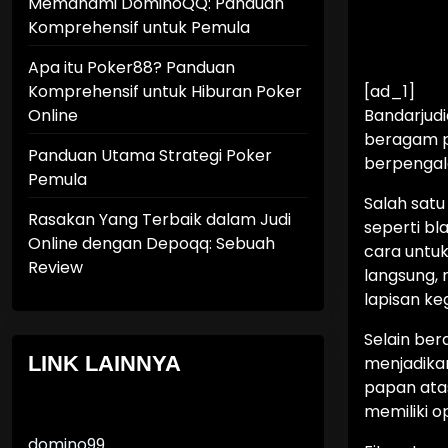
Memahami DominoQQ: Panduan
Komprehensif untuk Pemula
Apa itu Poker88? Panduan
Komprehensif untuk Hiburan Poker
[ad_1]
Online
Bandarjudi
beragam pi
Panduan Utama Strategi Poker
berpengal
Pemula
Salah satu
Rasakan Yang Terbaik dalam Judi
seperti bl
Online dengan Depoqq: Sebuah
cara untu
Review
langsung,
lapisan k
Selain ber
LINK LAINNYA
menjadika
papan atas
memiliki o
domino99