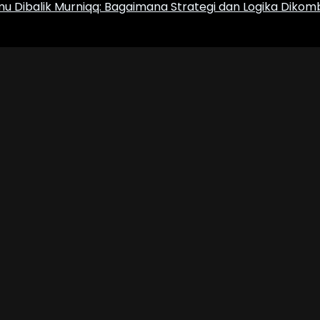
mu Dibalik Murniqq: Bagaimana Strategi dan Logika Diko
tion