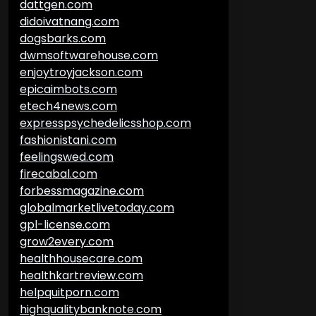
dattgen.com
didoivatnang.com
dogsbarks.com
dwmsoftwarehouse.com
enjoytroyjackson.com
epicaimbots.com
etech4news.com
expresspsychedelicsshop.com
fashionistani.com
feelingswed.com
firecabal.com
forbessmagazine.com
globalmarketlivetoday.com
gpl-license.com
grow2every.com
healthhousecare.com
healthkartreview.com
helpquitporn.com
highqualitybanknote.com