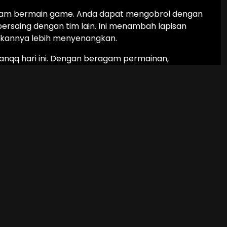
alam bermain game. Anda dapat mengobrol dengan
ersaing dengan tim lain. Ini menambah lapisan
kannya lebih menyenangkan.
banqq hari ini. Dengan beragam permainan,
anqq adalah pintu gerbang Anda menuju hiburan
 hari ini!