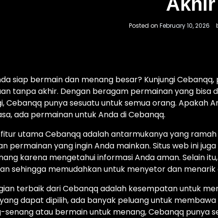
Akhir
Posted on
February 10, 2026
da siap bermain dan menang besar? Kunjungi Cebanqq, 
n tanpa akhir. Dengan beragam permainan yang bisa dip
gi, Cebanqq punya sesuatu untuk semua orang. Apakah A
asa, ada permainan untuk Anda di Cebanqq.
u fitur utama Cebanqq adalah antarmukanya yang rama
 permainan yang ingin Anda mainkan. Situs web ini jug
nang karena mengetahui informasi Anda aman. Selain it
n sehingga memudahkan untuk menyetor dan menarik 
ian terbaik dari Cebanqq adalah kesempatan untuk m
yang dapat dipilih, ada banyak peluang untuk membawa 
-senang atau bermain untuk menang, Cebanqq punya se