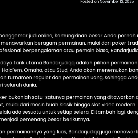
Posted on
November 12, 2025
penggemar judi online, kemungkinan besar Anda pernah 
i menawarkan beragam permainan, mulai dari poker tradis
fesional berpengalaman atau pemain biasa, Bandarjudiq
u daya tarik utama Bandarjudiqq adalah pilihan permain
 Hold’em, Omaha, atau Stud, Anda akan menemukan banyak
n turnamen reguler dan permainan uang, sehingga And
i seluruh dunia.
r bukanlah satu-satunya permainan yang ditawarkan di 
, mulai dari mesin buah klasik hingga slot video modern.
elalu ada sesuatu untuk setiap selera. Ditambah lagi, de
 menjadi pemenang besar berikutnya.
lihan permainannya yang luas, Bandarjudiqq juga menaw