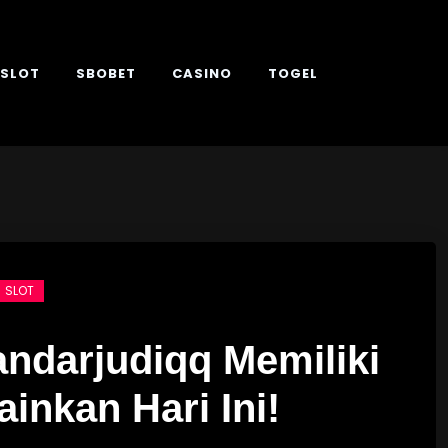
SLOT
SBOBET
CASINO
TOGEL
SLOT
andarjudiqq Memiliki
inkan Hari Ini!