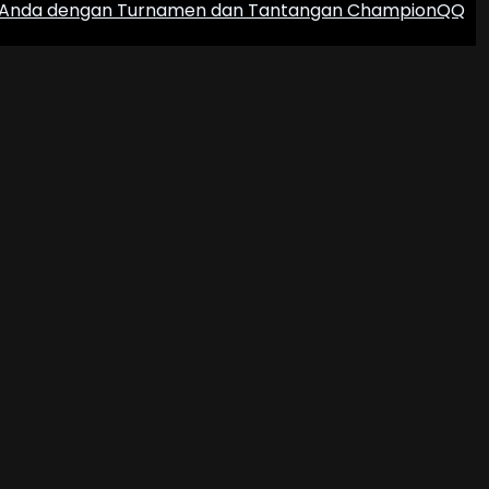
f Anda dengan Turnamen dan Tantangan ChampionQQ