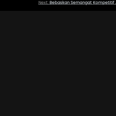
tion
Next:
Bebaskan Semangat Kompetiti