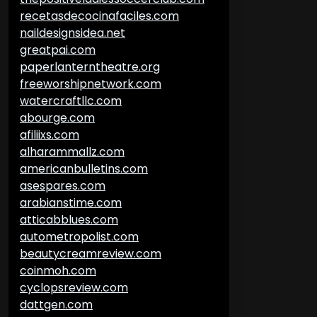
recetasdecocinafaciles.com
naildesignsidea.net
greatpai.com
paperlanterntheatre.org
freeworshipnetwork.com
watercraftllc.com
abourge.com
afiliixs.com
alharammallz.com
americanbulletins.com
asespares.com
arabianstime.com
atticabblues.com
autometropolist.com
beautycreamreview.com
coinmoh.com
cyclopsreview.com
dattgen.com