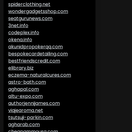
spiderclothing.net
wondergadgetsshop.com
seatgurunews.com
3net.info
codeplex.info
okena.info
akunidpropokerqq.com
bespokecardetailing.com
bestfriendscredit.com
elibrary.biz
eczema-naturalcures.com
astro-bath.com
aghapal.com
altu-expo.com
authorjennijames.com
viajearoma.net
tsutsuji-parkin.com
agharab.com
cheapammousa.com