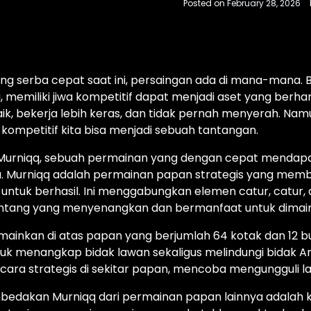
Posted on
February 28, 2026
ang serba cepat saat ini, persaingan ada di mana-mana. B
a, memiliki jiwa kompetitif dapat menjadi aset yang berh
ik, bekerja lebih keras, dan tidak pernah menyerah. Na
t kompetitif kita bisa menjadi sebuah tantangan.
Murniqq, sebuah permainan yang dengan cepat mendapat
a. Murniqq adalah permainan papan strategis yang membu
f untuk berhasil. Ini menggabungkan elemen catur, catu
tang yang menyenangkan dan bermanfaat untuk dimai
mainkan di atas papan yang berjumlah 64 kotak dan 12 bu
uk menangkap bidak lawan sekaligus melindungi bidak A
cara strategis di sekitar papan, mencoba mengungguli 
edakan Murniqq dari permainan papan lainnya adalah 