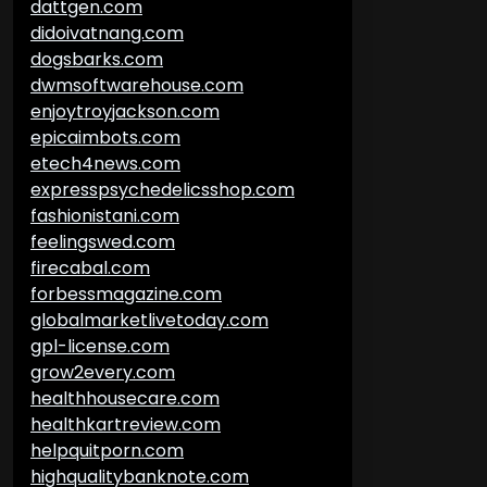
dattgen.com
didoivatnang.com
dogsbarks.com
dwmsoftwarehouse.com
enjoytroyjackson.com
epicaimbots.com
etech4news.com
expresspsychedelicsshop.com
fashionistani.com
feelingswed.com
firecabal.com
forbessmagazine.com
globalmarketlivetoday.com
gpl-license.com
grow2every.com
healthhousecare.com
healthkartreview.com
helpquitporn.com
highqualitybanknote.com