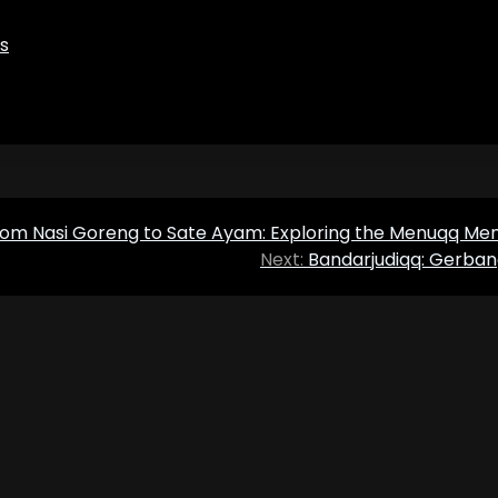
s
rom Nasi Goreng to Sate Ayam: Exploring the Menuqq Me
tion
Next:
Bandarjudiqq: Gerba