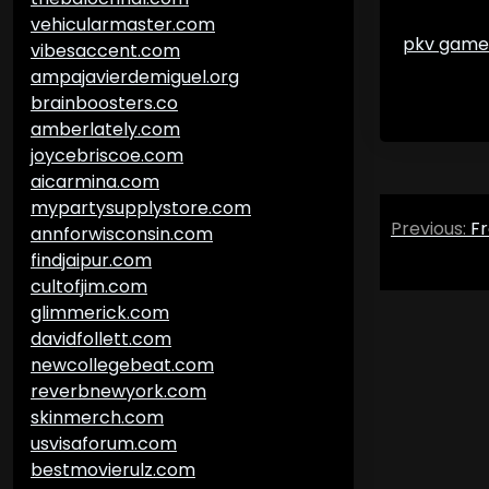
vehicularmaster.com
pkv game
vibesaccent.com
ampajavierdemiguel.org
brainboosters.co
amberlately.com
joycebriscoe.com
aicarmina.com
Post
mypartysupplystore.com
Previous:
F
annforwisconsin.com
naviga
findjaipur.com
cultofjim.com
glimmerick.com
davidfollett.com
newcollegebeat.com
reverbnewyork.com
skinmerch.com
usvisaforum.com
bestmovierulz.com