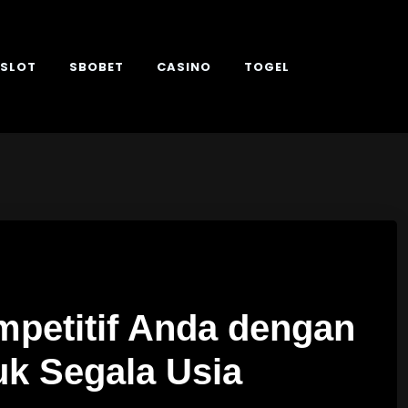
SLOT
SBOBET
CASINO
TOGEL
petitif Anda dengan
k Segala Usia