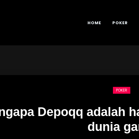
HOME
POKER
POKER
gapa Depoqq adalah hal
dunia g