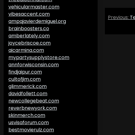
vehicularmaster.com
Post
vibesaccent.com
Previous:
T
ampajavierdemiguel.org
naviga
brainboosters.co
amberlately.com
joycebriscoe.com
aicarmina.com
mypartysupplystore.com
annforwisconsin.com
findjaipur.com
cultofjim.com
glimmerick.com
davidfollett.com
newcollegebeat.com
reverbnewyork.com
skinmerch.com
usvisaforum.com
bestmovierulz.com