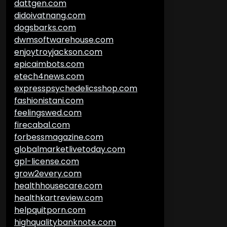
dattgen.com
didoivatnang.com
dogsbarks.com
dwmsoftwarehouse.com
enjoytroyjackson.com
epicaimbots.com
etech4news.com
expresspsychedelicsshop.com
fashionistani.com
feelingswed.com
firecabal.com
forbessmagazine.com
globalmarketlivetoday.com
gpl-license.com
grow2every.com
healthhousecare.com
healthkartreview.com
helpquitporn.com
highqualitybanknote.com