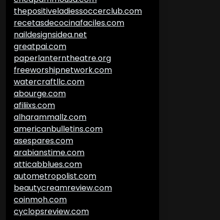
thepositiveladiessoccerclub.com
recetasdecocinafaciles.com
naildesignsidea.net
greatpai.com
paperlanterntheatre.org
freeworshipnetwork.com
watercraftllc.com
abourge.com
afiliixs.com
alharammallz.com
americanbulletins.com
asespares.com
arabianstime.com
atticabblues.com
autometropolist.com
beautycreamreview.com
coinmoh.com
cyclopsreview.com