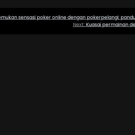
emukan sensasi poker online dengan pokerpelangi: pand
tion
Next:
Kuasai permainan d