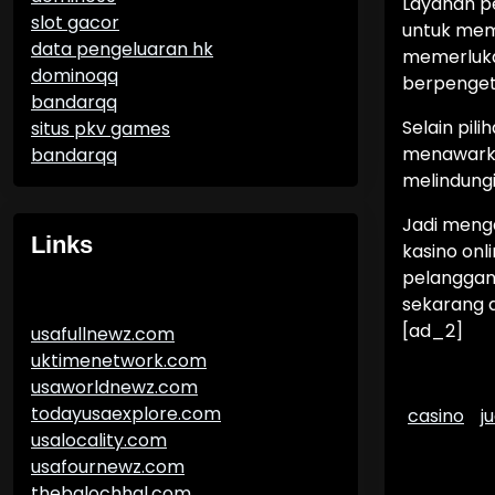
Layanan pe
slot gacor
untuk mem
data pengeluaran hk
memerlukan
dominoqq
berpenget
bandarqq
Selain pil
situs pkv games
menawarka
bandarqq
melindung
Jadi menga
Links
kasino onl
pelanggan 
sekarang d
[ad_2]
usafullnewz.com
uktimenetwork.com
usaworldnewz.com
todayusaexplore.com
casino
j
usalocality.com
usafournewz.com
thebalochhal.com