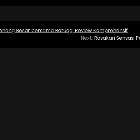
enang Besar bersama Ratuqq: Review Komprehensif
tion
Next:
Rasakan Sensasi 