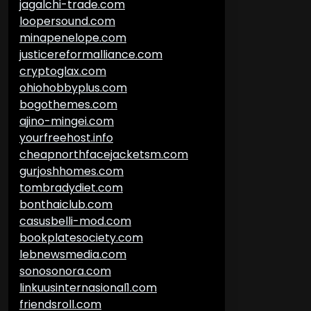
jagalchi-trade.com
loopersound.com
minapenelope.com
justicereformalliance.com
cryptoglax.com
ohiohobbyplus.com
bogothemes.com
ajino-mingei.com
yourfreehost.info
cheapnorthfacejacketsm.com
gurjoshhomes.com
tombradydiet.com
bonthaiclub.com
casusbelli-mod.com
bookplatesociety.com
lebnewsmedia.com
sonosonora.com
linkuusinternasional1.com
friendsroll.com