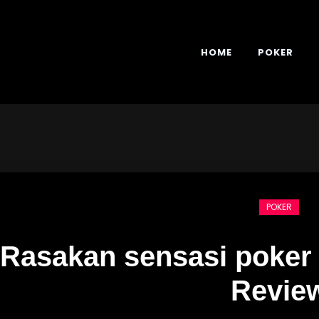
HOME
POKER
POKER
Rasakan sensasi poker
Revie