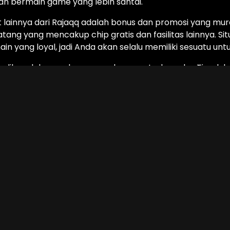
n bermain game yang lebih santai.
t lainnya dari Rajaqq adalah bonus dan promosi yang m
tang yang mencakup chip gratis dan fasilitas lainnya. Si
in yang loyal, jadi Anda akan selalu memiliki sesuatu untu
ga dikenal dengan layanan pelanggan terkemuka. Tim du
rtanyaan atau kekhawatiran yang mungkin mereka miliki.
an bantuan dengan permainan, tim pendukung selalu 
seluruhan, Rajaqq adalah platform poker online yang f
rkualitas tinggi. Dengan banyak pilihan permainan, bon
 mudah untuk melihat mengapa begitu banyak pemain memi
 poker dan mencari tempat baru untuk bermain, pastika
s