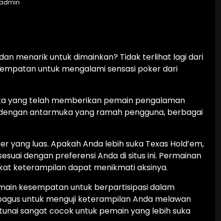
admin
 menarik untuk dimainkan? Tidak terlihat lagi dari
esempatan untuk mengalami sensasi poker dari
uka yang telah memberikan pemain pengalaman
nal dengan antarmuka yang ramah pengguna, berbagai
ker yang luas. Apakah Anda lebih suka Texas Hold’em,
ai dengan preferensi Anda di situs ini. Permainan
kat keterampilan dapat menikmati aksinya.
main kesempatan untuk berpartisipasi dalam
bagus untuk menguji keterampilan Anda melawan
unai sangat cocok untuk pemain yang lebih suka