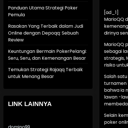
Panduan Utama Strategi Poker
[ad_1]
Pemula
MarioQQ de
Rasakan Yang Terbaik dalam Judi
kemenanga
Online dengan Depoqq: Sebuah
dirinya sen
Review
MarioQQ p
Keuntungan Bermain PokerPelangi:
sebagai la
Seru, Seru, dan Kemenangan Besar
strategis,
risiko un
Temukan Strategi Rajaqq Terbaik
untuk Menang Besar
Salah satu
turnamen 
bahwa ia m
lawan -la
LINK LAINNYA
membedaka
Selain ke
poker onli
domino99