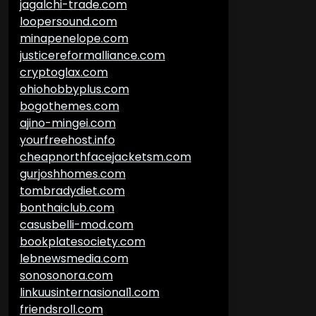
jagalchi-trade.com
loopersound.com
minapenelope.com
justicereformalliance.com
cryptoglax.com
ohiohobbyplus.com
bogothemes.com
ajino-mingei.com
yourfreehost.info
cheapnorthfacejacketsm.com
gurjoshhomes.com
tombradydiet.com
bonthaiclub.com
casusbelli-mod.com
bookplatesociety.com
lebnewsmedia.com
sonosonora.com
linkuusinternasional1.com
friendsroll.com