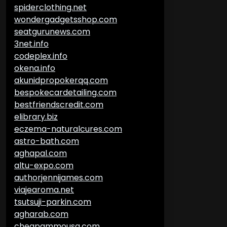
spiderclothing.net
wondergadgetsshop.com
seatgurunews.com
3net.info
codeplex.info
okena.info
akunidpropokerqq.com
bespokecardetailing.com
bestfriendscredit.com
elibrary.biz
eczema-naturalcures.com
astro-bath.com
aghapal.com
altu-expo.com
authorjennijames.com
viajearoma.net
tsutsuji-parkin.com
agharab.com
cheapammousa.com