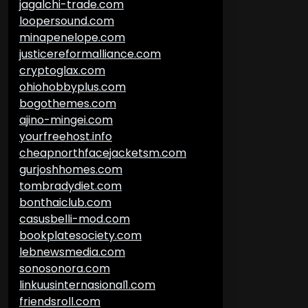
jagalchi-trade.com
loopersound.com
minapenelope.com
justicereformalliance.com
cryptoglax.com
ohiohobbyplus.com
bogothemes.com
ajino-mingei.com
yourfreehost.info
cheapnorthfacejacketsm.com
gurjoshhomes.com
tombradydiet.com
bonthaiclub.com
casusbelli-mod.com
bookplatesociety.com
lebnewsmedia.com
sonosonora.com
linkuusinternasional1.com
friendsroll.com