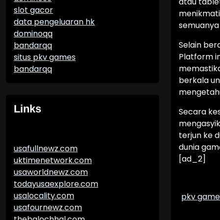
atau tabl
slot gacor
menikmati 
data pengeluaran hk
semuanya 
dominoqq
Selain ber
bandarqq
Platform i
situs pkv games
memastika
bandarqq
berkala u
mengetahui
Links
Secara ke
mengasyikk
terjun ke 
dunia game
usafullnewz.com
[ad_2]
uktimenetwork.com
usaworldnewz.com
todayusaexplore.com
usalocality.com
pkv game
usafournewz.com
thebalochhal.com