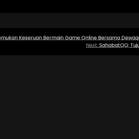
emukan Keseruan Bermain Game Online Bersama Dewaq
tion
Next:
SahabatQQ: Tuj