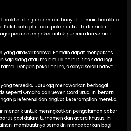
 terakhir, dengan semakin banyak pemain beralih ke
. Salah satu platform poker online terkemuka
bagai permainan poker untuk pemain dari semua
nan yang ditawarkannya. Pemain dapat mengakses
aja siang atau malam. Ini berarti tidak ada lagi
ramai. Dengan poker online, aksinya selalu hanya
n yang tersedia. Datukqq menawarkan berbagai
otis seperti Omaha dan Seven Card Stud. Ini berarti
gan preferensi dan tingkat keterampilan mereka.
tur menarik untuk meningkatkan pengalaman poker
rtisipasi dalam turnamen dan acara khusus. Ini
mainan, membuatnya semakin mendebarkan bagi