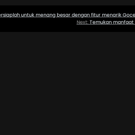
ersiaplah untuk menang besar dengan fitur menarik Goc
tion
Next:
Temukan manfaat b