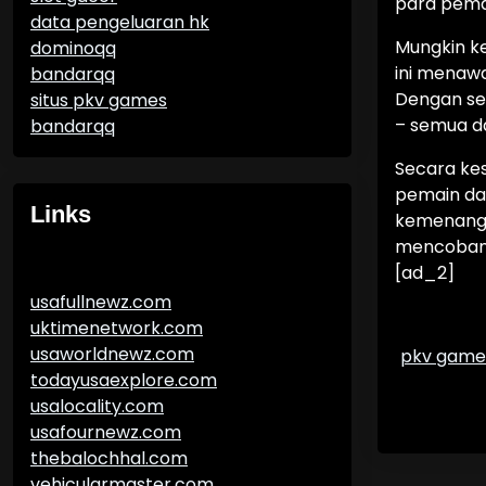
para pema
data pengeluaran hk
Mungkin k
dominoqq
ini menawa
bandarqq
Dengan sed
situs pkv games
– semua d
bandarqq
Secara ke
pemain dar
Links
kemenanga
mencobanya
[ad_2]
usafullnewz.com
uktimenetwork.com
usaworldnewz.com
pkv game
todayusaexplore.com
usalocality.com
usafournewz.com
thebalochhal.com
vehicularmaster.com