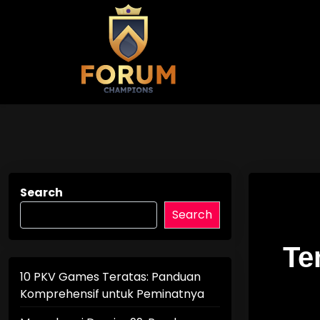
Skip
to
content
Search
Search
Te
10 PKV Games Teratas: Panduan
Komprehensif untuk Peminatnya