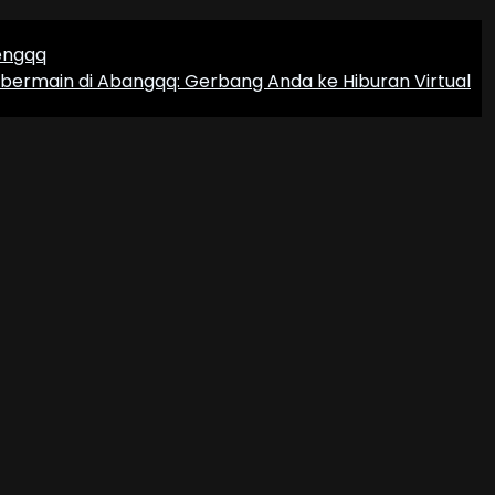
engqq
ermain di Abangqq: Gerbang Anda ke Hiburan Virtual