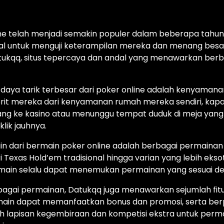
ne telah menjadi semakin populer dalam beberapa tahun
ual untuk menguji keterampilan mereka dan menang besar
tukqq, situs tepercaya dan andal yang menawarkan ber
u daya tarik terbesar dari poker online adalah kenyama
it mereka dari kenyamanan rumah mereka sendiri, kapan s
ang ke kasino atau menunggu tempat duduk di meja yang 
lik jauhnya.
ain dari bermain poker online adalah berbagai permaina
ari Texas Hold’em tradisional hingga varian yang lebih eks
ain selalu dapat menemukan permainan yang sesuai den
rbagai permainan, Datukqq juga menawarkan sejumlah fi
main dapat memanfaatkan bonus dan promosi, serta berpa
lapisan kegembiraan dan kompetisi ekstra untuk per