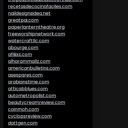
recetasdecocinafaciles.com
naildesignsidea.net
greatpai.com
paperlanterntheatre.org
freeworshipnetwork.com
watercraftllc.com
abourge.com
afiliixs.com
alharammallz.com
americanbulletins.com
asespares.com
arabianstime.com
atticabblues.com
autometropolist.com
beautycreamreview.com
coinmoh.com
cyclopsreview.com
dattgen.com