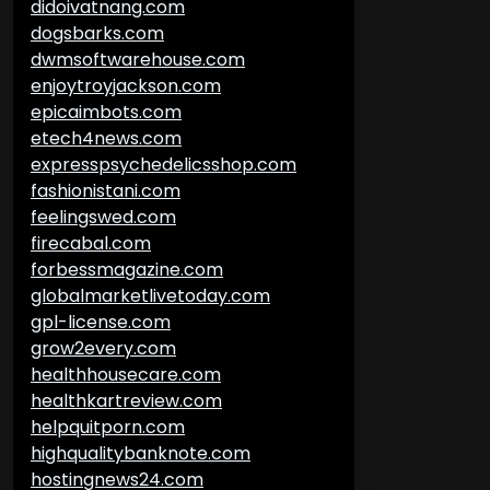
didoivatnang.com
dogsbarks.com
dwmsoftwarehouse.com
enjoytroyjackson.com
epicaimbots.com
etech4news.com
expresspsychedelicsshop.com
fashionistani.com
feelingswed.com
firecabal.com
forbessmagazine.com
globalmarketlivetoday.com
gpl-license.com
grow2every.com
healthhousecare.com
healthkartreview.com
helpquitporn.com
highqualitybanknote.com
hostingnews24.com