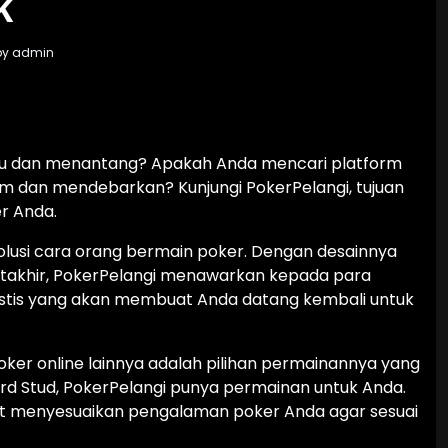
k
by
admin
u dan menantang? Apakah Anda mencari platform
dan mendebarkan? Kunjungi PokerPelangi, tujuan
r Anda.
olusi cara orang bermain poker. Dengan desainnya
takhir, PokerPelangi menawarkan kepada para
tis yang akan membuat Anda datang kembali untuk
er online lainnya adalah pilihan permainannya yang
rd Stud, PokerPelangi punya permainan untuk Anda.
at menyesuaikan pengalaman poker Anda agar sesuai