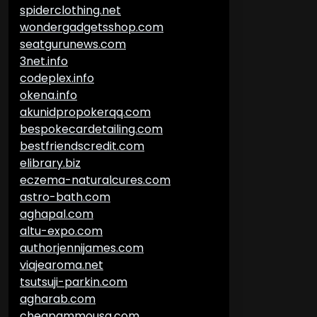
spiderclothing.net
wondergadgetsshop.com
seatgurunews.com
3net.info
codeplex.info
okena.info
akunidpropokerqq.com
bespokecardetailing.com
bestfriendscredit.com
elibrary.biz
eczema-naturalcures.com
astro-bath.com
aghapal.com
altu-expo.com
authorjennijames.com
viajearoma.net
tsutsuji-parkin.com
agharab.com
cheapammousa.com