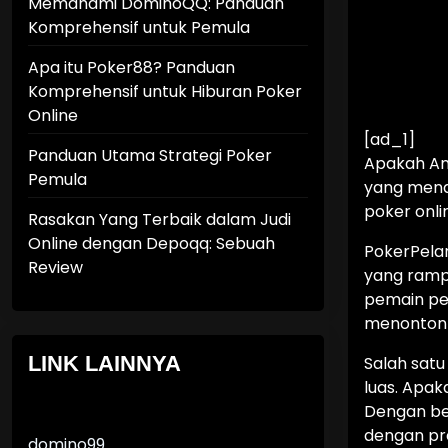
Memahami DominoQQ: Panduan
Komprehensif untuk Pemula
Apa itu Poker88? Panduan
Komprehensif untuk Hiburan Poker
Online
[ad_1]
Panduan Utama Strategi Poker
Apakah An
Pemula
yang mena
poker onli
Rasakan Yang Terbaik dalam Judi
Online dengan Depoqq: Sebuah
PokerPela
Review
yang ramp
pemain pe
menonton l
LINK LAINNYA
Salah sat
luas. Apak
Dengan be
dengan pre
domino99