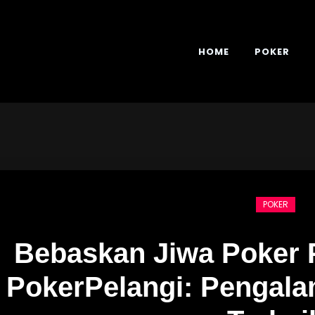
HOME
POKER
POKER
Bebaskan Jiwa Poker 
PokerPelangi: Pengala