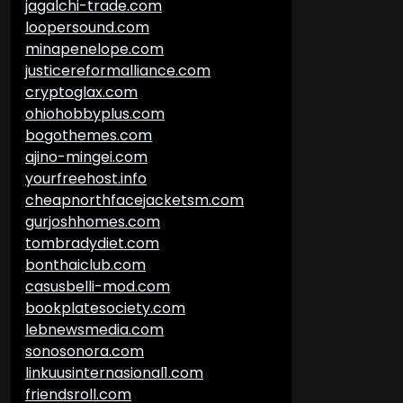
jagalchi-trade.com
loopersound.com
minapenelope.com
justicereformalliance.com
cryptoglax.com
ohiohobbyplus.com
bogothemes.com
ajino-mingei.com
yourfreehost.info
cheapnorthfacejacketsm.com
gurjoshhomes.com
tombradydiet.com
bonthaiclub.com
casusbelli-mod.com
bookplatesociety.com
lebnewsmedia.com
sonosonora.com
linkuusinternasional1.com
friendsroll.com