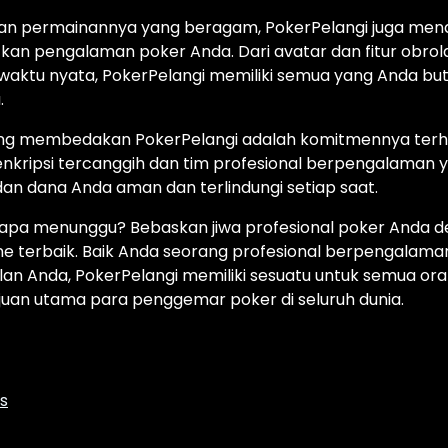
ihan permainannya yang beragam, PokerPelangi juga men
an pengalaman poker Anda. Dari avatar dan fitur obrola
 waktu nyata, PokerPelangi memiliki semua yang Anda 
.
g membedakan PokerPelangi adalah komitmennya terh
 enkripsi tercanggih dan tim profesional berpengalama
dan dana Anda aman dan terlindungi setiap saat.
apa menunggu? Bebaskan jiwa profesional poker Anda de
ne terbaik. Baik Anda seorang profesional berpengalam
an Anda, PokerPelangi memiliki sesuatu untuk semua or
juan utama para penggemar poker di seluruh dunia.
s