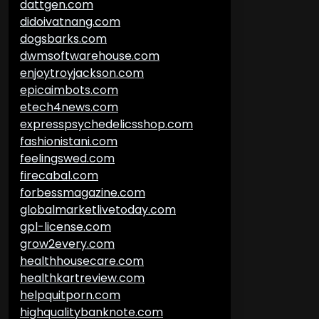
dattgen.com
didoivatnang.com
dogsbarks.com
dwmsoftwarehouse.com
enjoytroyjackson.com
epicaimbots.com
etech4news.com
expresspsychedelicsshop.com
fashionistani.com
feelingswed.com
firecabal.com
forbessmagazine.com
globalmarketlivetoday.com
gpl-license.com
grow2every.com
healthhousecare.com
healthkartreview.com
helpquitporn.com
highqualitybanknote.com