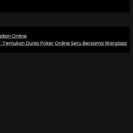
udian Online
:
Temukan Dunia Poker Online Seru Bersama Wargaqq