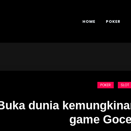
HOME
POKER
POKER
SLOT
Buka dunia kemungkina
game Goc