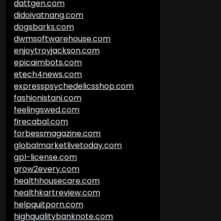
dattgen.com
didoivatnang.com
dogsbarks.com
dwmsoftwarehouse.com
enjoytroyjackson.com
epicaimbots.com
etech4news.com
expresspsychedelicsshop.com
fashionistani.com
feelingswed.com
firecabal.com
forbessmagazine.com
globalmarketlivetoday.com
gpl-license.com
grow2every.com
healthhousecare.com
healthkartreview.com
helpquitporn.com
highqualitybanknote.com