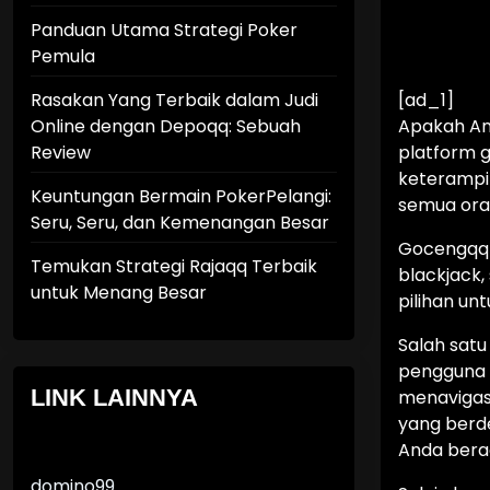
Panduan Utama Strategi Poker
Pemula
Rasakan Yang Terbaik dalam Judi
[ad_1]
Online dengan Depoqq: Sebuah
Apakah And
Review
platform 
keterampi
Keuntungan Bermain PokerPelangi:
semua ora
Seru, Seru, dan Kemenangan Besar
Gocengqq 
Temukan Strategi Rajaqq Terbaik
blackjack,
untuk Menang Besar
pilihan un
Salah sat
pengguna 
LINK LAINNYA
menavigasi
yang berd
Anda berad
domino99