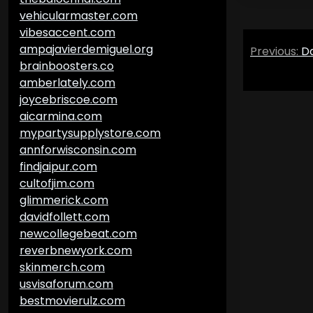
vehicularmaster.com
vibesaccent.com
Post
ampajavierdemiguel.org
Previous:
Da
naviga
brainboosters.co
amberlately.com
joycebriscoe.com
aicarmina.com
mypartysupplystore.com
annforwisconsin.com
findjaipur.com
cultofjim.com
glimmerick.com
davidfollett.com
newcollegebeat.com
reverbnewyork.com
skinmerch.com
usvisaforum.com
bestmovierulz.com