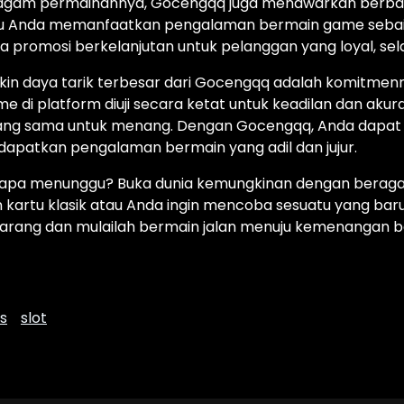
ragam permainannya, Gocengqq juga menawarkan berbag
Anda memanfaatkan pengalaman bermain game sebaik -
a promosi berkelanjutan untuk pelanggan yang loyal, sel
kin daya tarik terbesar dari Gocengqq adalah komitmenn
 di platform diuji secara ketat untuk keadilan dan aku
ang sama untuk menang. Dengan Gocengqq, Anda dapat 
apatkan pengalaman bermain yang adil dan jujur.
apa menunggu? Buka dunia kemungkinan dengan beraga
kartu klasik atau Anda ingin mencoba sesuatu yang bar
karang dan mulailah bermain jalan menuju kemenangan b
s
slot