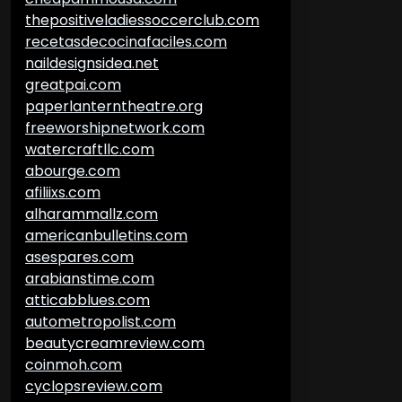
thepositiveladiessoccerclub.com
recetasdecocinafaciles.com
naildesignsidea.net
greatpai.com
paperlanterntheatre.org
freeworshipnetwork.com
watercraftllc.com
abourge.com
afiliixs.com
alharammallz.com
americanbulletins.com
asespares.com
arabianstime.com
atticabblues.com
autometropolist.com
beautycreamreview.com
coinmoh.com
cyclopsreview.com