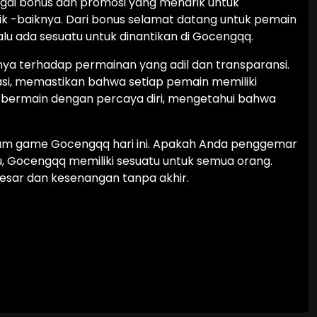
ai bonus dan promosi yang menarik untuk
baiknya. Dari bonus selamat datang untuk pemain
alu ada sesuatu untuk dinantikan di Gocengqq.
ya terhadap permainan yang adil dan transparansi.
rasi, memastikan bahwa setiap pemain memiliki
bermain dengan percaya diri, mengetahui bahwa
m game Gocengqq hari ini. Apakah Anda penggemar
u, Gocengqq memiliki sesuatu untuk semua orang.
esar dan kesenangan tanpa akhir.