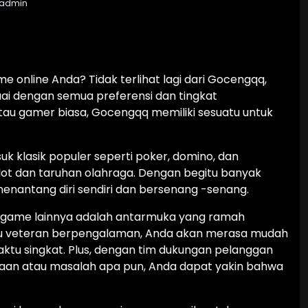
admin
online Anda? Tidak terlihat lagi dari Gocengqq,
i dengan semua preferensi dan tingkat
au gamer biasa, Gocengqq memiliki sesuatu untuk
klasik populer seperti poker, domino, dan
lot dan taruhan olahraga. Dengan begitu banyak
 menantang diri sendiri dan bersenang -senang.
 game lainnya adalah antarmuka yang ramah
tau veteran berpengalaman, Anda akan merasa mudah
ktu singkat. Plus, dengan tim dukungan pelanggan
aan atau masalah apa pun, Anda dapat yakin bahwa