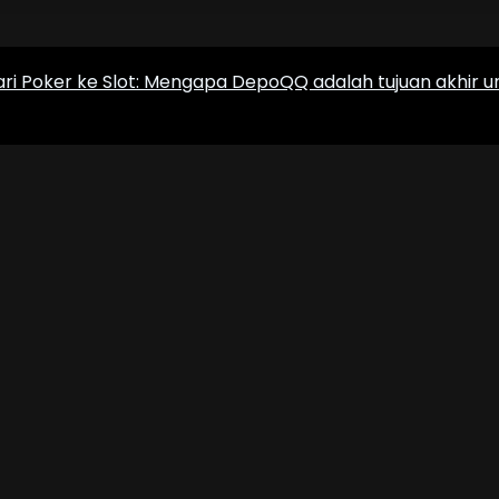
ri Poker ke Slot: Mengapa DepoQQ adalah tujuan akhir u
tion