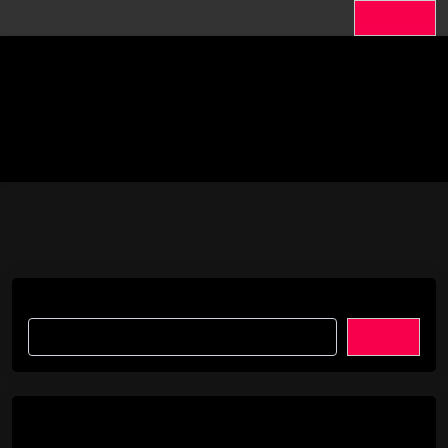
Skip
Menu
to
content
Search
Search
10 PKV Games Teratas: Panduan Komprehensif
untuk Peminatnya