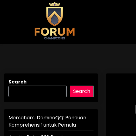
Skip
to
content
Search
Search
Memahami DominoQQ: Panduan
Komprehensif untuk Pemula