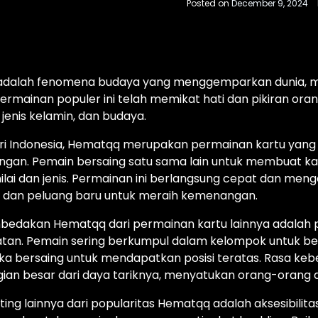
Posted on
December 9, 2024
dalah fenomena budaya yang menggemparkan dunia, mena
Permainan populer ini telah memikat hati dan pikiran o
 jenis kelamin, dan budaya.
ari Indonesia, Hematqq merupakan permainan kartu yang
ngan. Pemain bersaing satu sama lain untuk membuat k
ilai dan jenis. Permainan ini berlangsung cepat dan me
 dan peluang baru untuk meraih kemenangan.
edakan Hematqq dari permainan kartu lainnya adalah pe
tan. Pemain sering berkumpul dalam kelompok untuk berm
ka bersaing untuk mendapatkan posisi teratas. Rasa k
gian besar dari daya tariknya, menyatukan orang-orang
ing lainnya dari popularitas Hematqq adalah aksesibilita