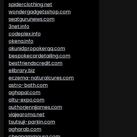
spiderclothing.net
wondergadgetsshop.com
seatgurunews.com
3net.info
codeplex.info
okena.info
akunidpropokerqq.com
bespokecardetailing.com
bestfriendscredit.com
elibrary.biz
eczema-naturalcures.com
astro-bath.com
aghapal.com
altu-expo.com
authorjennijames.com
viajearoma.net
tsutsuji-parkin.com
agharab.com
cheapammousa.com