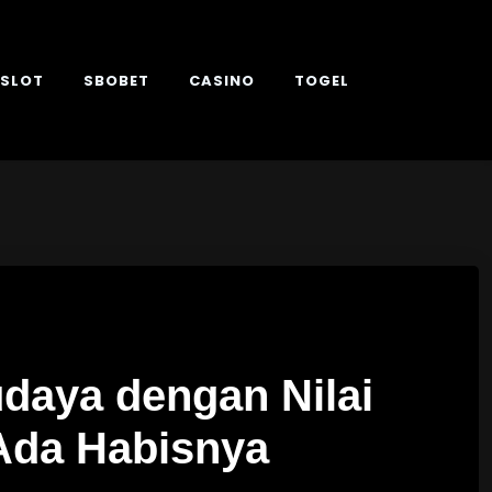
SLOT
SBOBET
CASINO
TOGEL
aya dengan Nilai
Ada Habisnya