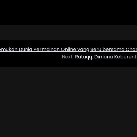
emukan Dunia Permainan Online yang Seru bersama Ch
tion
Next:
Ratuqq: Dimana Keberunt