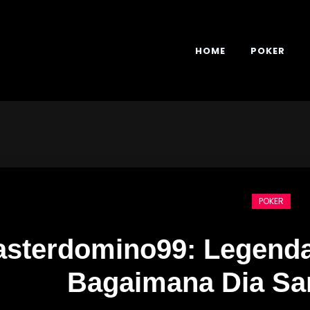
HOME
POKER
POKER
sterdomino99: Legenda
Bagaimana Dia Sa