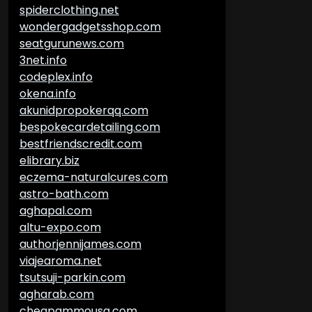
spiderclothing.net
wondergadgetsshop.com
seatgurunews.com
3net.info
codeplex.info
okena.info
akunidpropokerqq.com
bespokecardetailing.com
bestfriendscredit.com
elibrary.biz
eczema-naturalcures.com
astro-bath.com
aghapal.com
altu-expo.com
authorjennijames.com
viajearoma.net
tsutsuji-parkin.com
agharab.com
cheapammousa.com