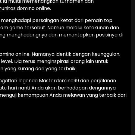
aat ia mulai memenangkan turnamen dan
unitas domino online.
menghadapi persaingan ketat dari pemain top
alam game tersebut. Namun melalui ketekunan dan
yang menghadangnya dan memantapkan posisinya di
 domino online. Namanya identik dengan keunggulan,
evel. Dia terus menginspirasi orang lain untuk
 yang kurang dari yang terbaik.
 ingatlah legenda Masterdomino99 dan perjalanan
uatu hari nanti Anda akan berhadapan dengannya
 menguji kemampuan Anda melawan yang terbaik dari