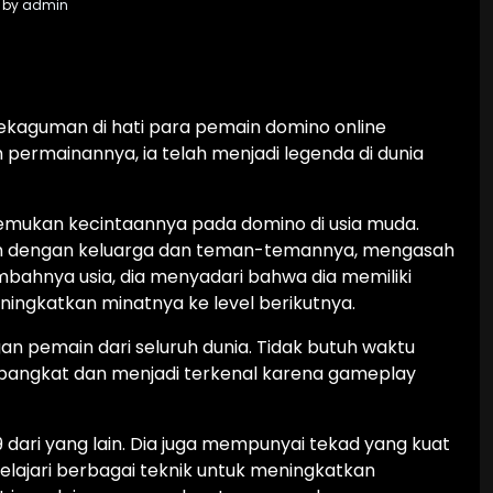
by
admin
kaguman di hati para pemain domino online
 permainannya, ia telah menjadi legenda di dunia
emukan kecintaannya pada domino di usia muda.
ain dengan keluarga dan teman-temannya, mengasah
mbahnya usia, dia menyadari bahwa dia memiliki
ngkatkan minatnya ke level berikutnya.
an pemain dari seluruh dunia. Tidak butuh waktu
k pangkat dan menjadi terkenal karena gameplay
ri yang lain. Dia juga mempunyai tekad yang kuat
lajari berbagai teknik untuk meningkatkan