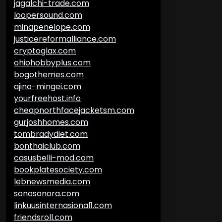
jagalchi-trade.com
loopersound.com
minapenelope.com
justicereformalliance.com
cryptoglax.com
ohiohobbyplus.com
bogothemes.com
ajino-mingei.com
yourfreehost.info
cheapnorthfacejacketsm.com
gurjoshhomes.com
tombradydiet.com
bonthaiclub.com
casusbelli-mod.com
bookplatesociety.com
lebnewsmedia.com
sonosonora.com
linkuusinternasional1.com
friendsroll.com