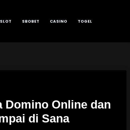
SLOT
SBOBET
CASINO
TOGEL
 Domino Online dan
mpai di Sana