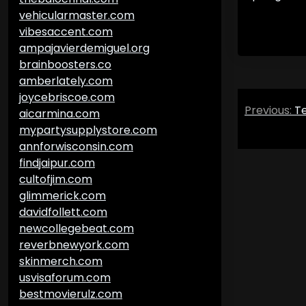
vehicularmaster.com
vibesaccent.com
ampajavierdemiguel.org
brainboosters.co
amberlately.com
Post
joycebriscoe.com
Previous:
T
aicarmina.com
naviga
mypartysupplystore.com
annforwisconsin.com
findjaipur.com
cultofjim.com
glimmerick.com
davidfollett.com
newcollegebeat.com
reverbnewyork.com
skinmerch.com
usvisaforum.com
bestmovierulz.com