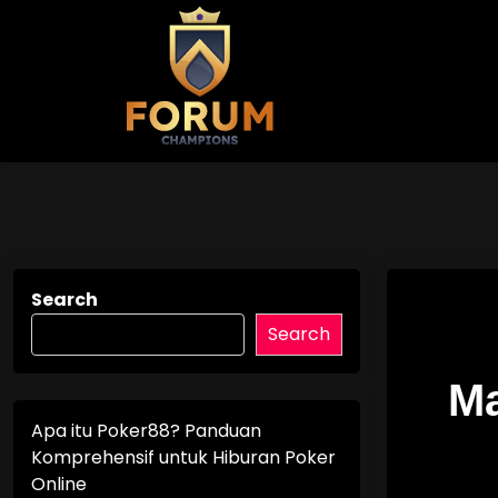
Skip
to
content
Search
Search
Ma
Apa itu Poker88? Panduan
Komprehensif untuk Hiburan Poker
Online