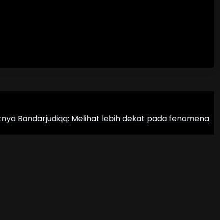
tnya Bandarjudiqq: Melihat lebih dekat pada fenomena