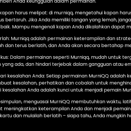
beri Anda keunggulan dalam permainan.
 kapan harus melipat: di murniqq, mengetahui kapan ha
us bertaruh. Jika Anda memiliki tangan yang lemah, jan
h baik. Mampu mengenali kapan Anda dikalahkan dapat m
rlah: Murniqq adalah permainan keterampilan dan strate
ah dan terus berlatih, dan Anda akan secara bertahap 
okus: Dalam permainan seperti Murniqq, mudah untuk ter
 yang ada, dan hindari terjebak dalam gangguan atau e
 dari kesalahan Anda: Setiap permainan MurniQQ adalah 
uat kesalahan, perhatikan dan cobalah untuk menghin
ri kesalahan Anda adalah kunci untuk menjadi pemain Mu
simpulan, menguasai MurniQQ membutuhkan waktu, latihan,
t meningkatkan keterampilan Anda dan menjadi pemain y
artu dan mulailah berlatih – siapa tahu, Anda mungkin h