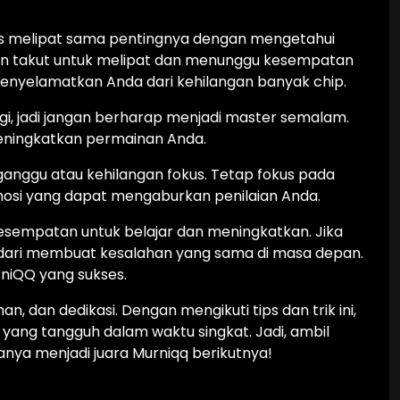
rus melipat sama pentingnya dengan mengetahui
gan takut untuk melipat dan menunggu kesempatan
enyelamatkan Anda dari kehilangan banyak chip.
gi, jadi jangan berharap menjadi master semalam.
meningkatkan permainan Anda.
ganggu atau kehilangan fokus. Tetap fokus pada
mosi yang dapat mengaburkan penilaian Anda.
kesempatan untuk belajar dan meningkatkan. Jika
dari membuat kesalahan yang sama di masa depan.
rniQQ yang sukses.
 dan dedikasi. Dengan mengikuti tips dan trik ini,
ang tangguh dalam waktu singkat. Jadi, ambil
anya menjadi juara Murniqq berikutnya!