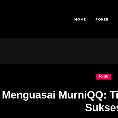
HOME
POKER
POKER
Menguasai MurniQQ: Ti
Sukse