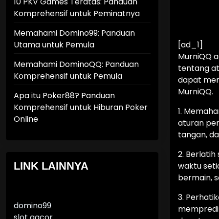
10 PKV Games Teratas: Panduan
Komprehensif untuk Peminatnya
Memahami Domino99: Panduan
Utama untuk Pemula
[ad_1]
MurniQQ a
Memahami DominoQQ: Panduan
tentang at
Komprehensif untuk Pemula
dapat menj
MurniQQ.
Apa itu Poker88? Panduan
Komprehensif untuk Hiburan Poker
1. Memaha
Online
aturan pe
tangan, d
2. Berlati
LINK LAINNYA
waktu set
bermain, s
3. Perhat
domino99
mempredik
slot gacor