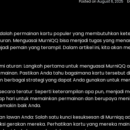
Posted on
August 6, 2025
b
dalah permainan kartu populer yang membutuhkan keter
uran. Menguasai MurniQQ bisa menjadi tugas yang menant
adi pemain yang terampil. Dalam artikel ini, kita akan m
mi aturan: Langkah pertama untuk menguasai MurniQQ 
rmainan. Pastikan Anda tahu bagaimana kartu tersebut d
an berbagai strategi yang dapat Anda gunakan untuk me
h secara teratur: Seperti keterampilan apa pun, menjadi 
iap hari untuk memainkan permainan dan berupaya meni
emakin baik Anda.
ikan lawan Anda: Salah satu kunci kesuksesan di Murni
si gerakan mereka. Perhatikan kartu yang mereka mainka