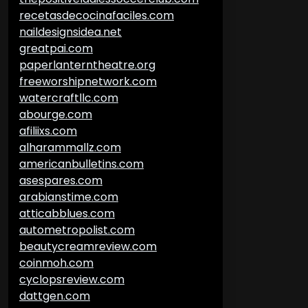
recetasdecocinafaciles.com
naildesignsidea.net
greatpai.com
paperlanterntheatre.org
freeworshipnetwork.com
watercraftllc.com
abourge.com
afiliixs.com
alharammallz.com
americanbulletins.com
asespares.com
arabianstime.com
atticabblues.com
autometropolist.com
beautycreamreview.com
coinmoh.com
cyclopsreview.com
dattgen.com