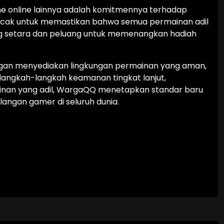
 online lainnya adalah komitmennya terhadap
 acak untuk memastikan bahwa semua permainan adil
g setara dan peluang untuk memenangkan hadiah
engan menyediakan lingkungan permainan yang aman,
n langkah-langkah keamanan tingkat lanjut,
nan yang adil, WargaQQ menetapkan standar baru
langan gamer di seluruh dunia.