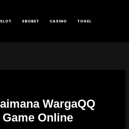
SLOT
SBOBET
CASINO
TOGEL
gaimana WargaQQ
i Game Online