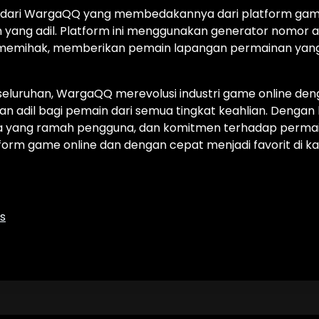
n dari WargaQQ yang membedakannya dari platform game
 yang adil. Platform ini menggunakan generator nomor
 memihak, memberikan pemain lapangan permainan yan
seluruhan, WargaQQ merevolusi industri game online d
dan adil bagi pemain dari semua tingkat keahlian. Denga
 yang ramah pengguna, dan komitmen terhadap permai
form game online dan dengan cepat menjadi favorit di ka
s