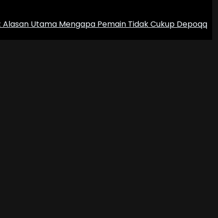
:
Alasan Utama Mengapa Pemain Tidak Cukup Depoqq