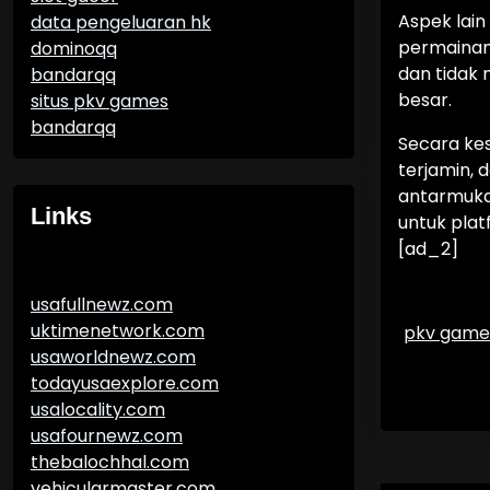
Aspek lai
data pengeluaran hk
permainan
dominoqq
dan tidak
bandarqq
besar.
situs pkv games
bandarqq
Secara ke
terjamin, 
antarmuka
Links
untuk plat
[ad_2]
usafullnewz.com
uktimenetwork.com
pkv game
usaworldnewz.com
todayusaexplore.com
usalocality.com
usafournewz.com
thebalochhal.com
vehicularmaster.com