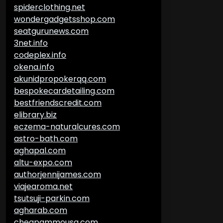
spiderclothing.net
wondergadgetsshop.com
seatgurunews.com
3net.info
codeplex.info
okena.info
akunidpropokerqq.com
bespokecardetailing.com
bestfriendscredit.com
elibrary.biz
eczema-naturalcures.com
astro-bath.com
aghapal.com
altu-expo.com
authorjennijames.com
viajearoma.net
tsutsuji-parkin.com
agharab.com
cheapammousa.com