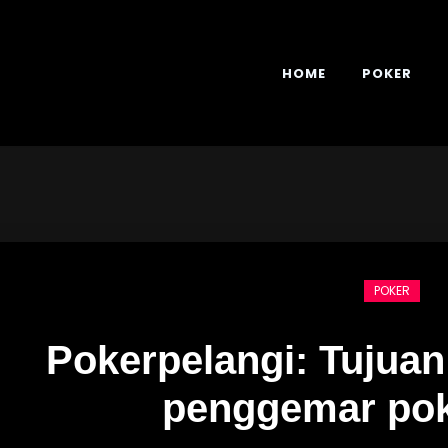
HOME
POKER
POKER
Pokerpelangi: Tujuan
penggemar pok