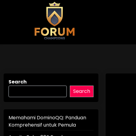
Skip
to
content
Search
Search
Memahami DominoQQ: Panduan
Komprehensif untuk Pemula