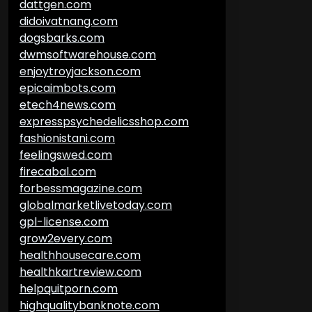
dattgen.com
didoivatnang.com
dogsbarks.com
dwmsoftwarehouse.com
enjoytroyjackson.com
epicaimbots.com
etech4news.com
expresspsychedelicsshop.com
fashionistani.com
feelingswed.com
firecabal.com
forbessmagazine.com
globalmarketlivetoday.com
gpl-license.com
grow2every.com
healthhousecare.com
healthkartreview.com
helpquitporn.com
highqualitybanknote.com