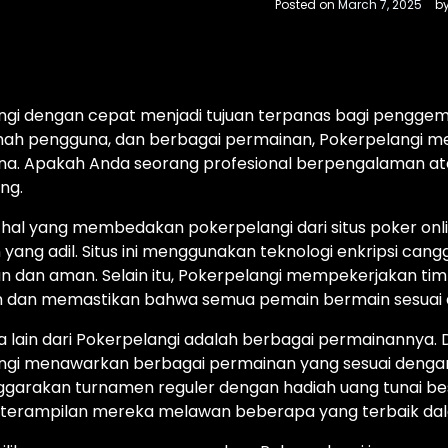
Posted on
March 7, 2025
b
ngi dengan cepat menjadi tujuan terpanas bagi penggem
mah pengguna, dan berbagai permainan, Pokerpelangi m
. Apakah Anda seorang profesional berpengalaman atau 
ng.
 hal yang membedakan pokerpelangi dari situs poker on
yang adil. Situs ini menggunakan teknologi enkripsi ca
n dan aman. Selain itu, Pokerpelangi mempekerjakan 
 dan memastikan bahwa semua pemain bermain sesuai 
a lain dari Pokerpelangi adalah berbagai permainannya. 
gi menawarkan berbagai permainan yang sesuai dengan pr
garakan turnamen reguler dengan hadiah uang tunai b
terampilan mereka melawan beberapa yang terbaik dalam