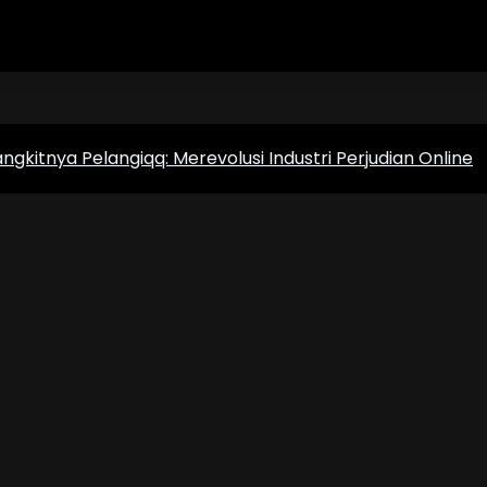
ngkitnya Pelangiqq: Merevolusi Industri Perjudian Online
tion