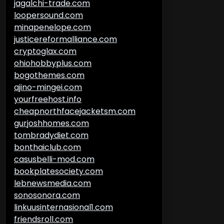
jagalchi-trade.com
loopersound.com
minapenelope.com
justicereformalliance.com
cryptoglax.com
ohiohobbyplus.com
bogothemes.com
ajino-mingei.com
yourfreehost.info
cheapnorthfacejacketsm.com
gurjoshhomes.com
tombradydiet.com
bonthaiclub.com
casusbelli-mod.com
bookplatesociety.com
lebnewsmedia.com
sonosonora.com
linkuusinternasional1.com
friendsroll.com