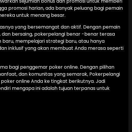
awarkan sejumlah bonus dan promosi untuk memberi
gga promosi harian, ada banyak peluang bagi pemain
mereka untuk menang besar.
itasnya yang bersemangat dan aktif. Dengan pemain
 dan bersaing, pokerpelangi benar -benar terasa
baru, mempelajari strategi baru, atau hanya
dan inklusif yang akan membuat Anda merasa seperti
ama bagi penggemar poker online. Dengan pilihan
faat, dan komunitas yang semarak, Pokerpelangi
er online Anda ke tingkat berikutnya. Jadi
ndiri mengapa ini adalah tujuan terpanas untuk