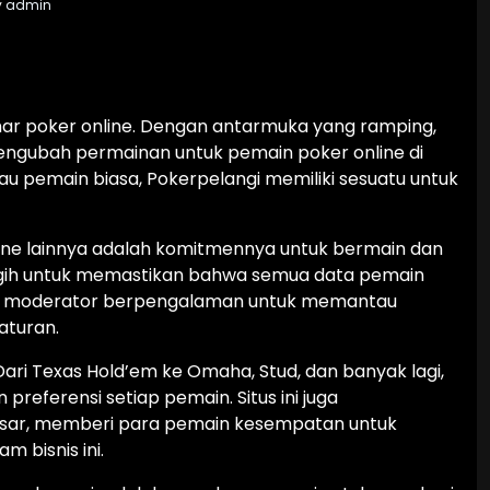
y
admin
ar poker online. Dengan antarmuka yang ramping,
engubah permainan untuk pemain poker online di
pemain biasa, Pokerpelangi memiliki sesuatu untuk
line lainnya adalah komitmennya untuk bermain dan
nggih untuk memastikan bahwa semua data pemain
tim moderator berpengalaman untuk memantau
aturan.
Dari Texas Hold’em ke Omaha, Stud, dan banyak lagi,
eferensi setiap pemain. Situs ini juga
esar, memberi para pemain kesempatan untuk
 bisnis ini.