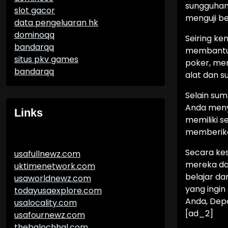
sungguhan
slot gacor
menguji b
data pengeluaran hk
dominoqq
Seiring k
bandarqq
membantu 
situs pkv games
poker, me
bandarqq
alat dan s
Selain su
Anda menyu
Links
memiliki s
memberika
Secara ke
usafullnewz.com
mereka dan
uktimenetwork.com
belajar d
usaworldnewz.com
yang ingi
todayusaexplore.com
Anda, Depo
usalocality.com
[ad_2]
usafournewz.com
thebalochhal.com