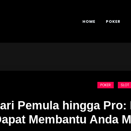
HOME
POKER
POKER
SLOT
ari Pemula hingga Pro
apat Membantu Anda Me