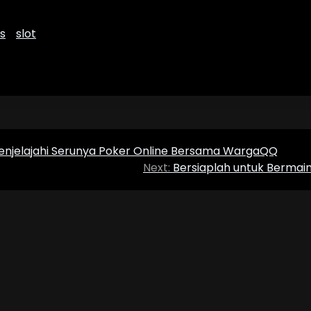
s
slot
enjelajahi Serunya Poker Online Bersama WargaQQ
tion
Next:
Bersiaplah untuk Berma