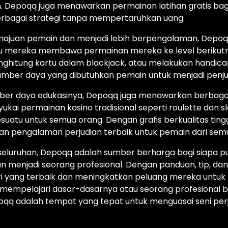
. Depoqq juga menawarkan permainan latihan gratis ba
erbagai strategi tanpa mempertaruhkan uang.
emajuan pemain dan menjadi lebih berpengalaman, Depoqq
mereka membawa permainan mereka ke level berikutnya
nghitung kartu dalam blackjack, atau melakukan handic
umber daya yang dibutuhkan pemain untuk menjadi penjud
mber daya edukasinya, Depoqq juga menawarkan berbagai
kai permainan kasino tradisional seperti roulette dan s
esuatu untuk semua orang. Dengan grafis berkualitas tingg
n pengalaman perjudian terbaik untuk pemain dari semu
seluruhan, Depoqq adalah sumber berharga bagi siapa pu
 menjadi seorang profesional. Dengan panduan, tip, da
ari yang terbaik dan meningkatkan peluang mereka untu
n mempelajari dasar-dasarnya atau seorang profesional
qq adalah tempat yang tepat untuk menguasai seni perj