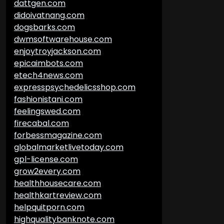
dattgen.com
didoivatnang.com
dogsbarks.com
dwmsoftwarehouse.com
enjoytroyjackson.com
epicaimbots.com
etech4news.com
expresspsychedelicsshop.com
fashionistani.com
feelingswed.com
firecabal.com
forbessmagazine.com
globalmarketlivetoday.com
gpl-license.com
grow2every.com
healthhousecare.com
healthkartreview.com
helpquitporn.com
highqualitybanknote.com