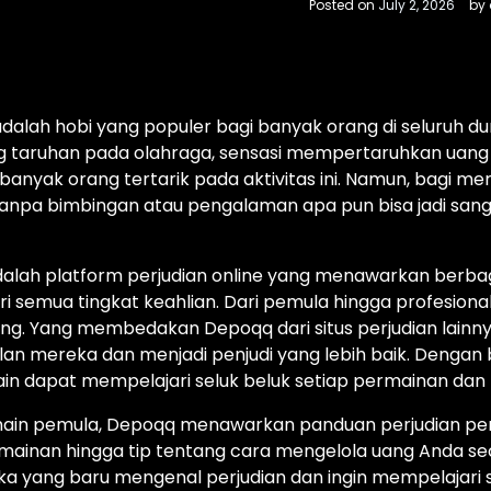
Posted on
July 2, 2026
by
adalah hobi yang populer bagi banyak orang di seluruh dun
taruhan pada olahraga, sensasi mempertaruhkan uang
nyak orang tertarik pada aktivitas ini. Namun, bagi mer
tanpa bimbingan atau pengalaman apa pun bisa jadi san
alah platform perjudian online yang menawarkan berba
i semua tingkat keahlian. Dari pemula hingga profesion
ng. Yang membedakan Depoqq dari situs perjudian lai
an mereka dan menjadi penjudi yang lebih baik. Dengan be
main dapat mempelajari seluk beluk setiap permainan d
ain pemula, Depoqq menawarkan panduan perjudian pemu
mainan hingga tip tentang cara mengelola uang Anda seca
a yang baru mengenal perjudian dan ingin mempelajari 